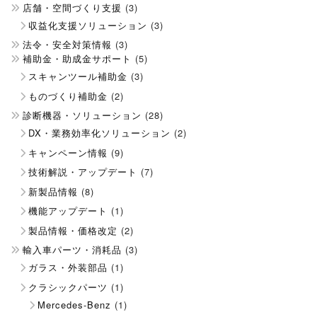
店舗・空間づくり支援
(3)
収益化支援ソリューション
(3)
法令・安全対策情報
(3)
補助金・助成金サポート
(5)
スキャンツール補助金
(3)
ものづくり補助金
(2)
診断機器・ソリューション
(28)
DX・業務効率化ソリューション
(2)
キャンペーン情報
(9)
技術解説・アップデート
(7)
新製品情報
(8)
機能アップデート
(1)
製品情報・価格改定
(2)
輸入車パーツ・消耗品
(3)
ガラス・外装部品
(1)
クラシックパーツ
(1)
Mercedes-Benz
(1)