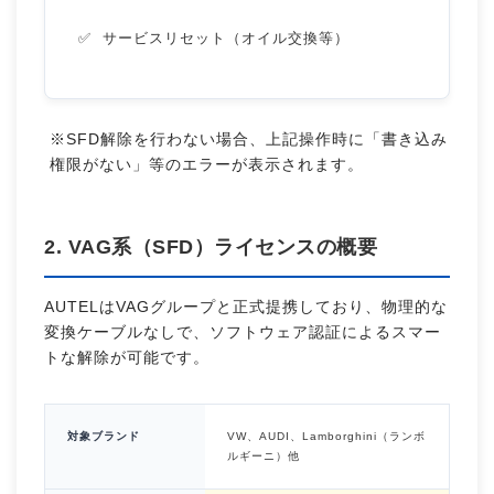
サービスリセット（オイル交換等）
※SFD解除を行わない場合、上記操作時に「書き込み
権限がない」等のエラーが表示されます。
2. VAG系（SFD）ライセンスの概要
AUTELはVAGグループと正式提携しており、物理的な
変換ケーブルなしで、ソフトウェア認証によるスマー
トな解除が可能です。
対象ブランド
VW、AUDI、Lamborghini（ランボ
ルギーニ）他