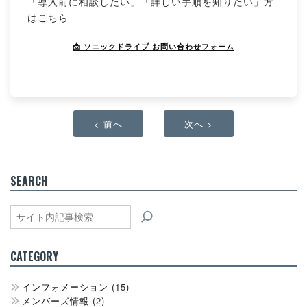
「導入前に相談したい」「詳しい手順を知りたい」方
はこちら
📩 ソニックドライブ お問い合わせフォーム
< 前へ
次へ >
SEARCH
検
索
CATEGORY
インフォメーション
(15)
メンバーズ情報
(2)