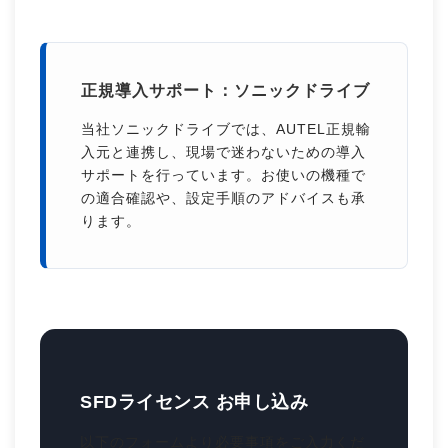
正規導入サポート：ソニックドライブ
当社ソニックドライブでは、AUTEL正規輸
入元と連携し、現場で迷わないための導入
サポートを行っています。お使いの機種で
の適合確認や、設定手順のアドバイスも承
ります。
SFDライセンス お申し込み
以下のフォームより必要事項をご入力くだ