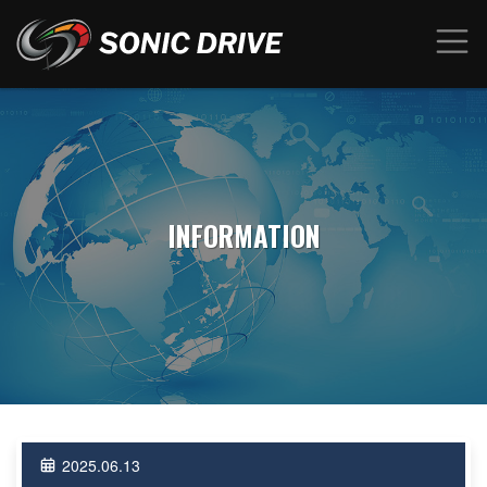
INFORMATION
2025.06.13