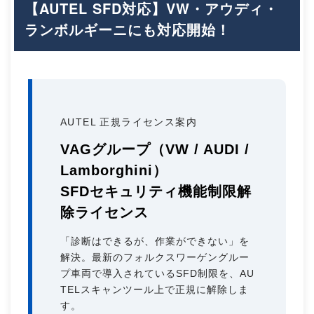
【AUTEL SFD対応】VW・アウディ・
ランボルギーニにも対応開始！
AUTEL 正規ライセンス案内
VAGグループ（VW / AUDI /
Lamborghini）
SFDセキュリティ機能制限解
除ライセンス
「診断はできるが、作業ができない」を
解決。最新のフォルクスワーゲングルー
プ車両で導入されているSFD制限を、AU
TELスキャンツール上で正規に解除しま
す。