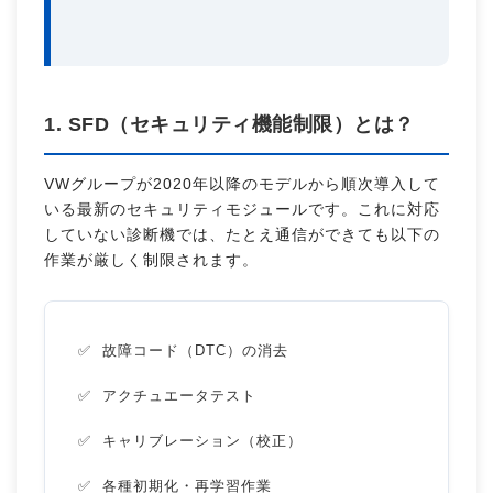
1. SFD（セキュリティ機能制限）とは？
VWグループが2020年以降のモデルから順次導入して
いる最新のセキュリティモジュールです。これに対応
していない診断機では、たとえ通信ができても以下の
作業が厳しく制限されます。
故障コード（DTC）の消去
アクチュエータテスト
キャリブレーション（校正）
各種初期化・再学習作業