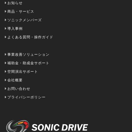
お知らせ
商品・サービス
ソニックメンバーズ
導入事例
よくある質問・操作ガイド
事業改善ソリューション
補助金・助成金サポート
空間演出サポート
会社概要
お問い合わせ
プライバシーポリシー