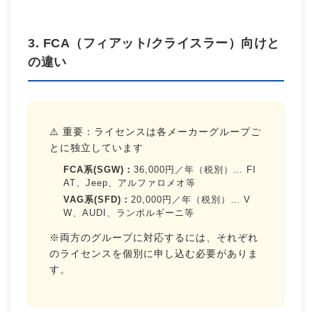
3. FCA（フィアット/クライスラー）向けと
の違い
⚠️ 重要：ライセンスは各メーカーグループご
とに独立しています
FCA系(SGW)：
36,000円／年（税別）… FI
AT、Jeep、アルファロメオ等
VAG系(SFD)：
20,000円／年（税別）… V
W、AUDI、ランボルギーニ等
※両方のグループに対応するには、それぞれ
のライセンスを個別に申し込む必要がありま
す。