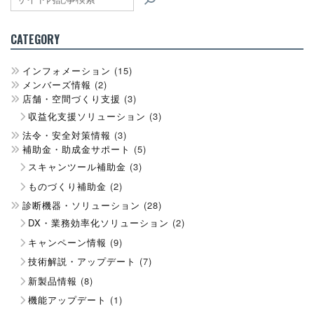
CATEGORY
インフォメーション
(15)
メンバーズ情報
(2)
店舗・空間づくり支援
(3)
収益化支援ソリューション
(3)
法令・安全対策情報
(3)
補助金・助成金サポート
(5)
スキャンツール補助金
(3)
ものづくり補助金
(2)
診断機器・ソリューション
(28)
DX・業務効率化ソリューション
(2)
キャンペーン情報
(9)
技術解説・アップデート
(7)
新製品情報
(8)
機能アップデート
(1)