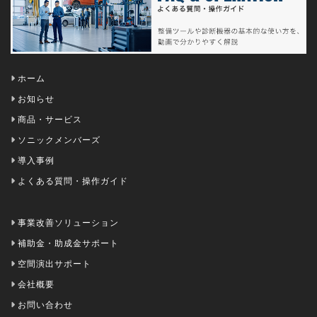
ホーム
お知らせ
商品・サービス
ソニックメンバーズ
導入事例
よくある質問・操作ガイド
事業改善ソリューション
補助金・助成金サポート
空間演出サポート
会社概要
お問い合わせ