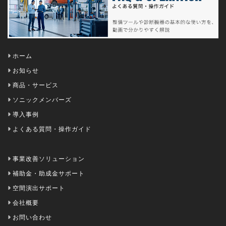
ホーム
お知らせ
商品・サービス
ソニックメンバーズ
導入事例
よくある質問・操作ガイド
事業改善ソリューション
補助金・助成金サポート
空間演出サポート
会社概要
お問い合わせ