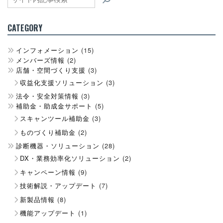
CATEGORY
インフォメーション
(15)
メンバーズ情報
(2)
店舗・空間づくり支援
(3)
収益化支援ソリューション
(3)
法令・安全対策情報
(3)
補助金・助成金サポート
(5)
スキャンツール補助金
(3)
ものづくり補助金
(2)
診断機器・ソリューション
(28)
DX・業務効率化ソリューション
(2)
キャンペーン情報
(9)
技術解説・アップデート
(7)
新製品情報
(8)
機能アップデート
(1)