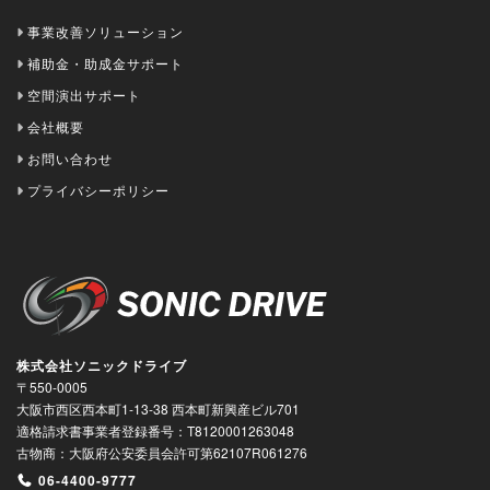
事業改善ソリューション
補助金・助成金サポート
空間演出サポート
会社概要
お問い合わせ
プライバシーポリシー
株式会社ソニックドライブ
〒550-0005
大阪市西区西本町1-13-38 西本町新興産ビル701
適格請求書事業者登録番号：T8120001263048
古物商：大阪府公安委員会許可第62107R061276
06-4400-9777