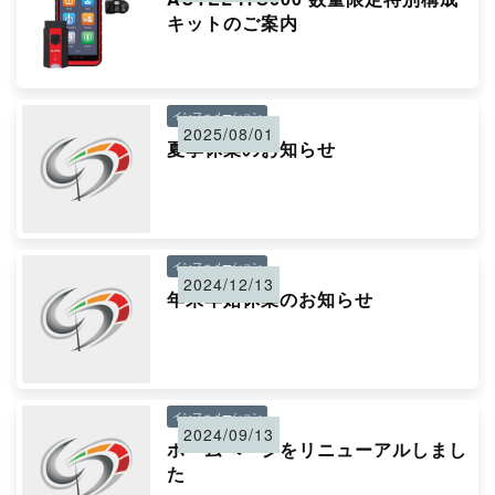
キットのご案内
インフォメーション
2025/08/01
夏季休業のお知らせ
インフォメーション
2024/12/13
年末年始休業のお知らせ
インフォメーション
2024/09/13
ホームページをリニューアルしまし
た