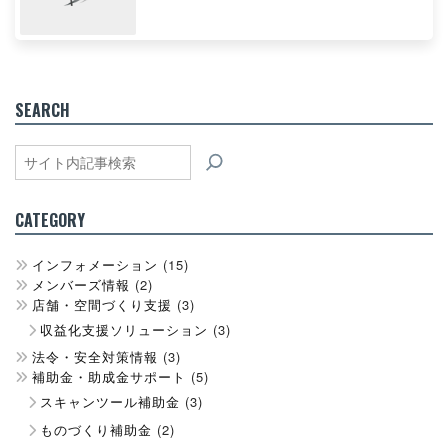
SEARCH
検
索
CATEGORY
インフォメーション
(15)
メンバーズ情報
(2)
店舗・空間づくり支援
(3)
収益化支援ソリューション
(3)
法令・安全対策情報
(3)
補助金・助成金サポート
(5)
スキャンツール補助金
(3)
ものづくり補助金
(2)